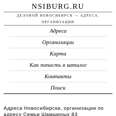
NSIBURG.RU
ДЕЛОВОЙ НОВОСИБИРСК — АДРЕСА,
ОРГАНИЗАЦИИ
Адреса
Организации
Карта
Как попасть в каталог
Контакты
Поиск
Адреса Новосибирска, организации по
адресу Семьи Шамшиных 83