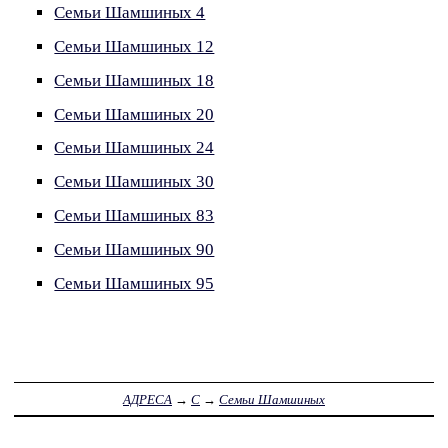
Семьи Шамшиных 4
Семьи Шамшиных 12
Семьи Шамшиных 18
Семьи Шамшиных 20
Семьи Шамшиных 24
Семьи Шамшиных 30
Семьи Шамшиных 83
Семьи Шамшиных 90
Семьи Шамшиных 95
АДРЕСА
→
С
→
Семьи Шамшиных