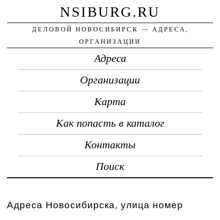
NSIBURG.RU
ДЕЛОВОЙ НОВОСИБИРСК — АДРЕСА,
ОРГАНИЗАЦИИ
Адреса
Организации
Карта
Как попасть в каталог
Контакты
Поиск
Адреса Новосибирска, улица номер