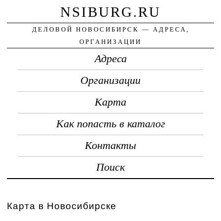
NSIBURG.RU
ДЕЛОВОЙ НОВОСИБИРСК — АДРЕСА,
ОРГАНИЗАЦИИ
Адреса
Организации
Карта
Как попасть в каталог
Контакты
Поиск
Карта в Новосибирске