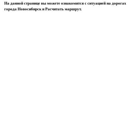
На данной странице вы можете ознакомится с ситуацией на дорогах
города Новосибирск и Расчитать маршрут.