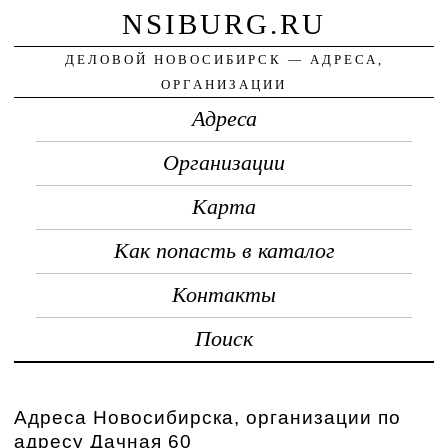
NSIBURG.RU
ДЕЛОВОЙ НОВОСИБИРСК — АДРЕСА,
ОРГАНИЗАЦИИ
Адреса
Организации
Карта
Как попасть в каталог
Контакты
Поиск
Адреса Новосибирска, организации по
адресу Дачная 60