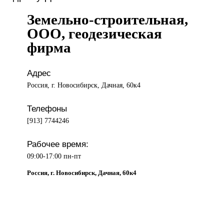
Земельно-строительная,
ООО, геодезическая
фирма
Адрес
Россия, г. Новосибирск, Дачная, 60к4
Телефоны
[913] 7744246
Рабочее время:
09:00-17:00 пн-пт
Россия, г. Новосибирск, Дачная, 60к4