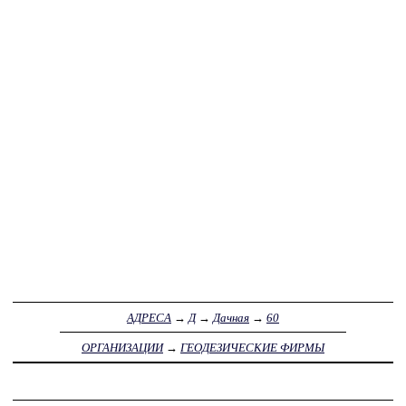
АДРЕСА
→
Д
→
Дачная
→
60
ОРГАНИЗАЦИИ
→
ГЕОДЕЗИЧЕСКИЕ ФИРМЫ