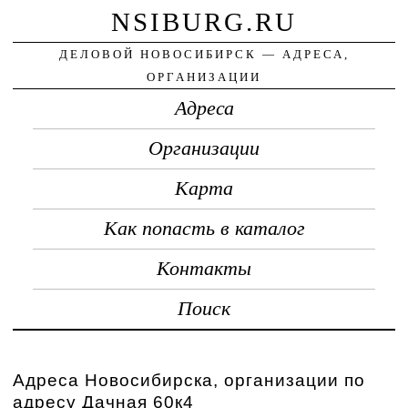
NSIBURG.RU
ДЕЛОВОЙ НОВОСИБИРСК — АДРЕСА,
ОРГАНИЗАЦИИ
Адреса
Организации
Карта
Как попасть в каталог
Контакты
Поиск
Адреса Новосибирска, организации по
адресу Дачная 60к4