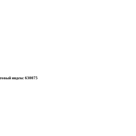
чтовый индекс 630075