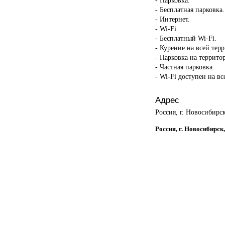
- Бесплатная парковка.
- Интернет.
- Wi-Fi.
- Бесплатный Wi-Fi.
- Курение на всей тер
- Парковка на террито
- Частная парковка.
- Wi-Fi доступен на в
Адрес
Россия, г. Новосибирс
Россия, г. Новосибирск