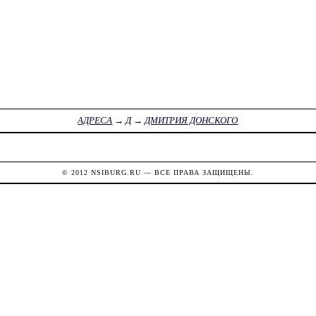
АДРЕСА
→
Д
→
ДМИТРИЯ ДОНСКОГО
© 2012
NSIBURG.RU
— ВСЕ ПРАВА ЗАЩИЩЕНЫ.