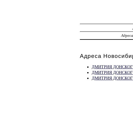
Адрес
Адреса Новосиби
ДМИТРИЯ ДОНСКОГ
ДМИТРИЯ ДОНСКОГ
ДМИТРИЯ ДОНСКОГ