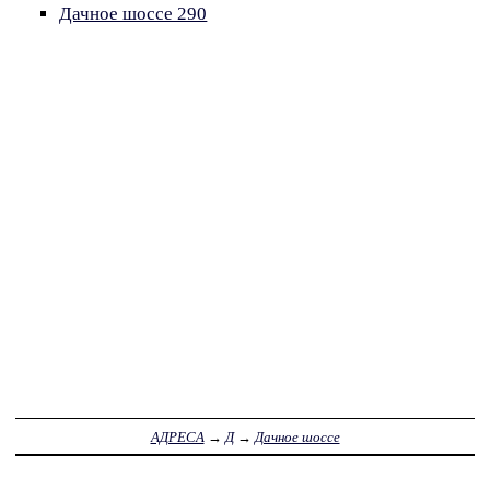
Дачное шоссе 290
АДРЕСА
→
Д
→
Дачное шоссе