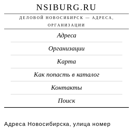
NSIBURG.RU
ДЕЛОВОЙ НОВОСИБИРСК — АДРЕСА,
ОРГАНИЗАЦИИ
Адреса
Организации
Карта
Как попасть в каталог
Контакты
Поиск
Адреса Новосибирска, улица номер