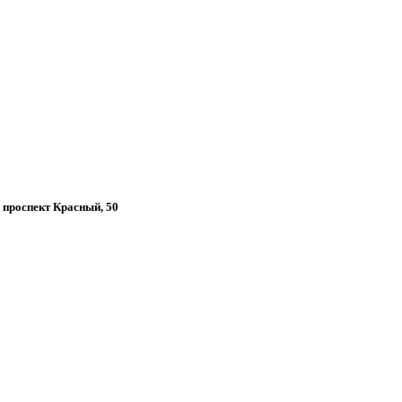
, проспект Красный, 50