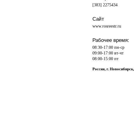
[383] 2275434
Сайт
www.rosreestr.ru
Рабочее время:
08:30-17:00 пн-ср
09:00-17:00 вт-чт
08:00-15:00 пт
Россия, г. Новосибирск